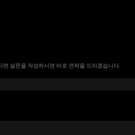
시다면 설문을 작성하시면 바로 연락을 드리겠습니다.