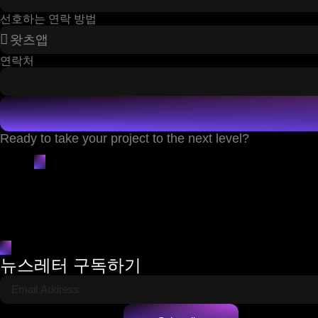
선호하는 연락 방법
연락처
Ready to take your project to the next level?
뉴스레터 구독하기