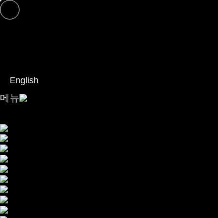
English
메뉴