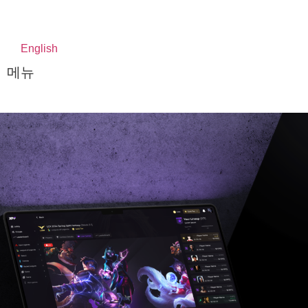
English
메뉴