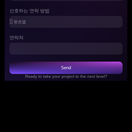
선호하는 연락 방법
연락처
Send
Ready to take your project to the next level?